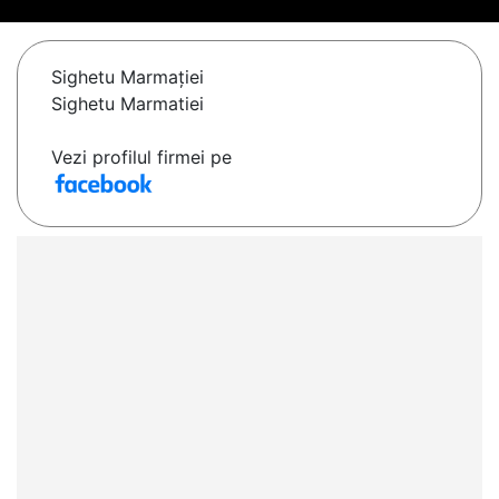
Sighetu Marmaţiei
Sighetu Marmatiei
Vezi profilul firmei pe