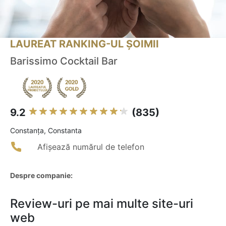
LAUREAT RANKING-UL ȘOIMII
Barissimo Cocktail Bar
9.2
(835)
Constanţa, Constanta
Afișează numărul de telefon
Despre companie:
Review-uri pe mai multe site-uri
web