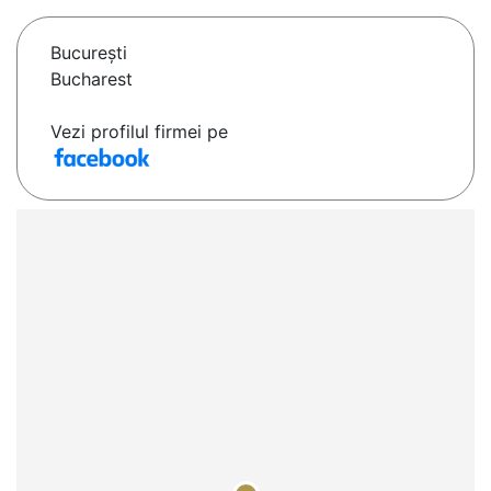
Bucureşti
Bucharest
Vezi profilul firmei pe