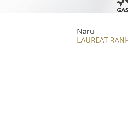
Naru
LAUREAT RANK