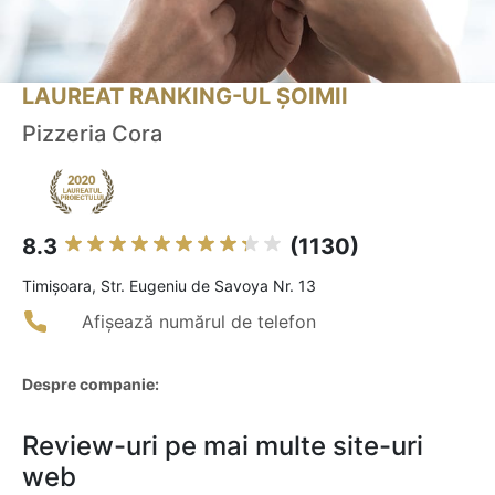
LAUREAT RANKING-UL ȘOIMII
Pizzeria Cora
8.3
(1130)
Timişoara, Str. Eugeniu de Savoya Nr. 13
Afișează numărul de telefon
Despre companie:
Review-uri pe mai multe site-uri
web