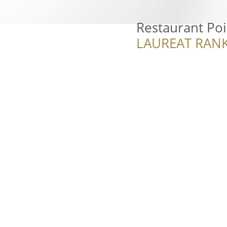
Restaurant Poi
LAUREAT RANK