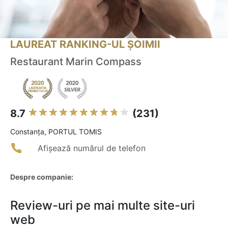
LAUREAT RANKING-UL ȘOIMII
Restaurant Marin Compass
8.7
(231)
Constanţa, PORTUL TOMIS
Afișează numărul de telefon
Despre companie:
Review-uri pe mai multe site-uri
web