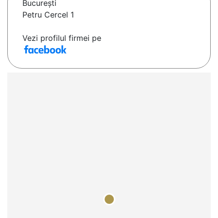
Bucureşti
Petru Cercel 1
Vezi profilul firmei pe