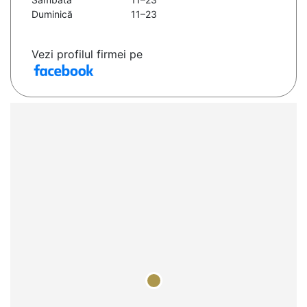
Duminică
11–23
Vezi profilul firmei pe