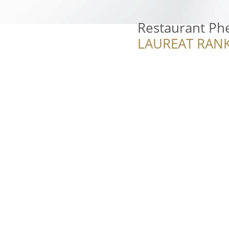
Restaurant Ph
LAUREAT RANK