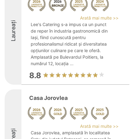
Arată mai multe >>
Laureați
Lee's Catering s-a impus ca un punct
de reper în industria gastronomică din
Iași, fiind cunoscută pentru
profesionalismul ridicat și diversitatea
opțiunilor culinare pe care le oferă.
Amplasată pe Bulevardul Poitiers, la
numărul 12, locația ...
8.8
Casa Jorovlea
Arată mai multe >>
Casa Jorovlea, amplasată în localitatea