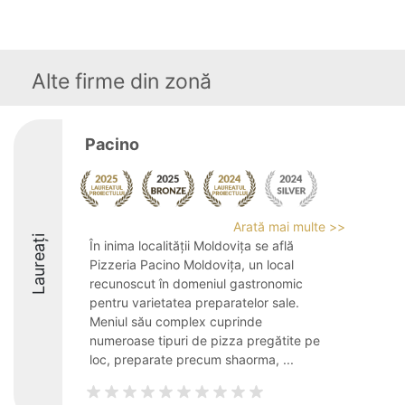
Alte firme din zonă
Pacino
Arată mai multe >>
Laureați
În inima localității Moldovița se află
Pizzeria Pacino Moldovița, un local
recunoscut în domeniul gastronomic
pentru varietatea preparatelor sale.
Meniul său complex cuprinde
numeroase tipuri de pizza pregătite pe
loc, preparate precum shaorma, ...