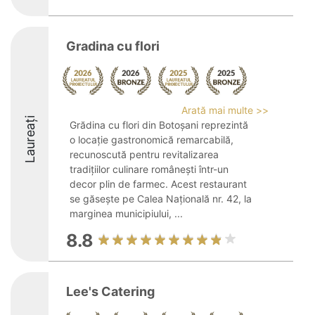
Gradina cu flori
Arată mai multe >>
Laureați
Grădina cu flori din Botoșani reprezintă
o locație gastronomică remarcabilă,
recunoscută pentru revitalizarea
tradițiilor culinare românești într-un
decor plin de farmec. Acest restaurant
se găsește pe Calea Națională nr. 42, la
marginea municipiului, ...
8.8
Lee's Catering