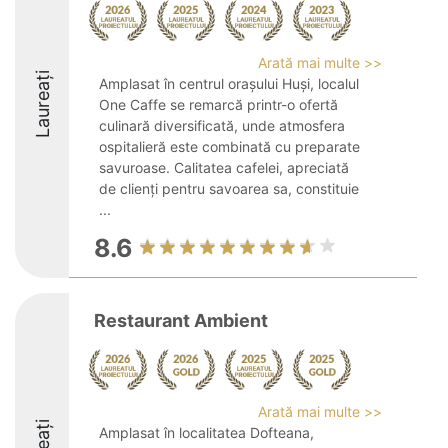
Arată mai multe >>
Laureați
Amplasat în centrul orașului Huși, localul
One Caffe se remarcă printr-o ofertă
culinară diversificată, unde atmosfera
ospitalieră este combinată cu preparate
savuroase. Calitatea cafelei, apreciată
de clienți pentru savoarea sa, constituie
...
8.6
Restaurant Ambient
Arată mai multe >>
Amplasat în localitatea Dofteana,