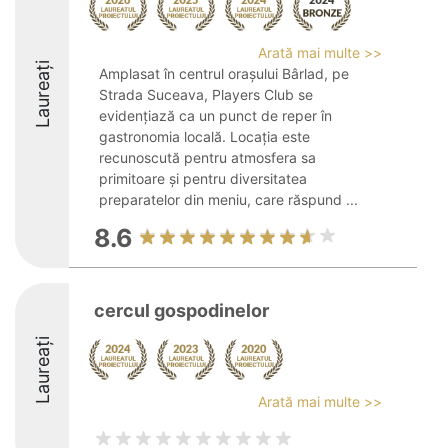
Arată mai multe >>
Laureați
Amplasat în centrul orașului Bârlad, pe
Strada Suceava, Players Club se
evidențiază ca un punct de reper în
gastronomia locală. Locația este
recunoscută pentru atmosfera sa
primitoare și pentru diversitatea
preparatelor din meniu, care răspund ...
8.6
cercul gospodinelor
Laureați
Arată mai multe >>