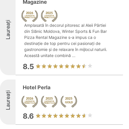
Magazine
Laureați
Amplasată în decorul pitoresc al Aleii Pârtiei
din Slănic Moldova, Winter Sports & Fun Bar
Pizza Rental Magazine s-a impus ca o
destinație de top pentru cei pasionați de
gastronomie și de relaxare în mijlocul naturii.
Această unitate combină ...
8.5
Hotel Perla
Laureați
8.6