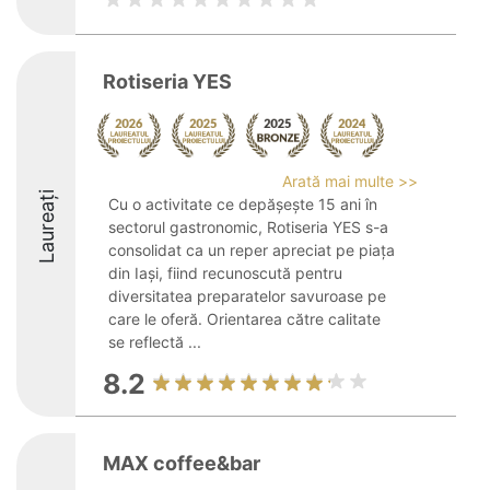
Rotiseria YES
Arată mai multe >>
Laureați
Cu o activitate ce depășește 15 ani în
sectorul gastronomic, Rotiseria YES s-a
consolidat ca un reper apreciat pe piața
din Iași, fiind recunoscută pentru
diversitatea preparatelor savuroase pe
care le oferă. Orientarea către calitate
se reflectă ...
8.2
MAX coffee&bar