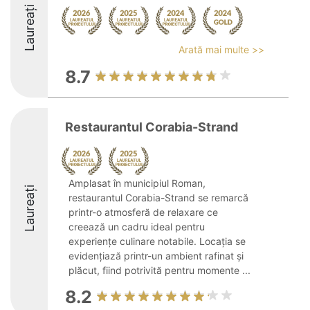
Laureați
Arată mai multe >>
8.7
Restaurantul Corabia-Strand
Amplasat în municipiul Roman,
Laureați
restaurantul Corabia-Strand se remarcă
printr-o atmosferă de relaxare ce
creează un cadru ideal pentru
experiențe culinare notabile. Locația se
evidențiază printr-un ambient rafinat și
plăcut, fiind potrivită pentru momente ...
8.2