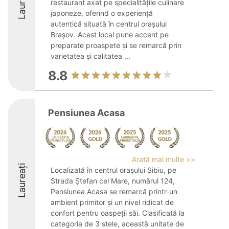
Laureați
restaurant axat pe specialitățile culinare
japoneze, oferind o experiență
autentică situată în centrul orașului
Brașov. Acest local pune accent pe
preparate proaspete și se remarcă prin
varietatea și calitatea ...
8.8
Pensiunea Acasa
Arată mai multe >>
Laureați
Localizată în centrul orașului Sibiu, pe
Strada Ștefan cel Mare, numărul 124,
Pensiunea Acasa se remarcă printr-un
ambient primitor și un nivel ridicat de
confort pentru oaspeții săi. Clasificată la
categoria de 3 stele, această unitate de