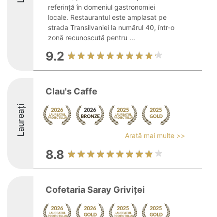
referință în domeniul gastronomiei
locale. Restaurantul este amplasat pe
strada Transilvaniei la numărul 40, într-o
zonă recunoscută pentru ...
9.2
Clau's Caffe
Laureați
Arată mai multe >>
8.8
Cofetaria Saray Griviței