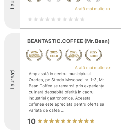
Arată mai multe >>
BEANTASTIC.COFFEE (Mr. Bean)
Arată mai multe >>
Laureați
Amplasată în centrul municipiului
Oradea, pe Strada Moscovei nr. 1-3, Mr.
Bean Coffee se remarcă prin experiența
culinară deosebită oferită în cadrul
industriei gastronomice. Această
cafenea este apreciată pentru oferta sa
variată de cafea ...
10