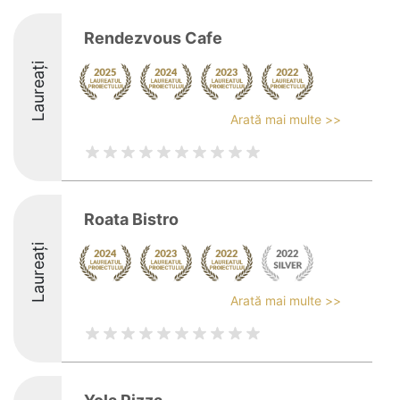
Rendezvous Cafe
Laureați
Arată mai multe >>
Roata Bistro
Laureați
Arată mai multe >>