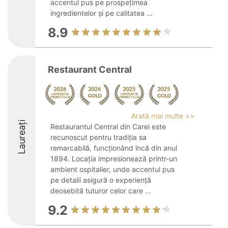
accentul pus pe prospețimea
ingredientelor și pe calitatea ...
8.9
Restaurant Central
Arată mai multe >>
Laureați
Restaurantul Central din Carei este
recunoscut pentru tradiția sa
remarcabilă, funcționând încă din anul
1894. Locația impresionează printr-un
ambient ospitalier, unde accentul pus
pe detalii asigură o experiență
deosebită tuturor celor care ...
9.2