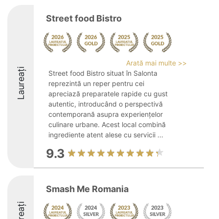
Street food Bistro
Arată mai multe >>
Laureați
Street food Bistro situat în Salonta
reprezintă un reper pentru cei
apreciază preparatele rapide cu gust
autentic, introducând o perspectivă
contemporană asupra experiențelor
culinare urbane. Acest local combină
ingrediente atent alese cu servicii ...
9.3
Smash Me Romania
Laureați