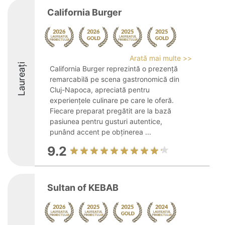
California Burger
Arată mai multe >>
Laureați
California Burger reprezintă o prezență
remarcabilă pe scena gastronomică din
Cluj-Napoca, apreciată pentru
experiențele culinare pe care le oferă.
Fiecare preparat pregătit are la bază
pasiunea pentru gusturi autentice,
punând accent pe obținerea ...
9.2
Sultan of KEBAB