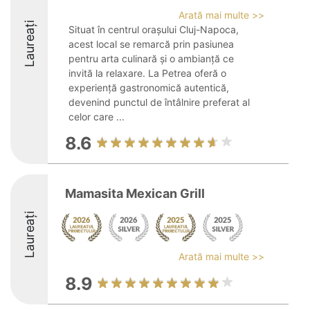
Arată mai multe >>
Laureați
Situat în centrul orașului Cluj-Napoca,
acest local se remarcă prin pasiunea
pentru arta culinară și o ambianță ce
invită la relaxare. La Petrea oferă o
experiență gastronomică autentică,
devenind punctul de întâlnire preferat al
celor care ...
8.6
Mamasita Mexican Grill
Laureați
Arată mai multe >>
8.9