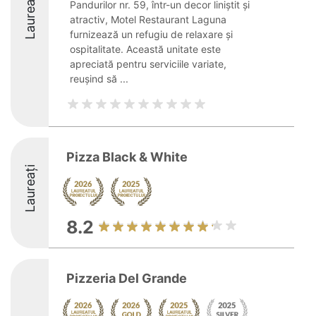
Laureați
Pandurilor nr. 59, într-un decor liniștit și
atractiv, Motel Restaurant Laguna
furnizează un refugiu de relaxare și
ospitalitate. Această unitate este
apreciată pentru serviciile variate,
reușind să ...
Pizza Black & White
Laureați
8.2
Pizzeria Del Grande