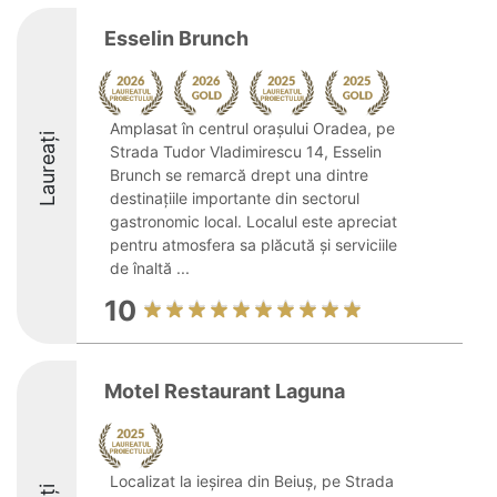
Esselin Brunch
Amplasat în centrul orașului Oradea, pe
Laureați
Strada Tudor Vladimirescu 14, Esselin
Brunch se remarcă drept una dintre
destinațiile importante din sectorul
gastronomic local. Localul este apreciat
pentru atmosfera sa plăcută și serviciile
de înaltă ...
10
Motel Restaurant Laguna
Localizat la ieșirea din Beiuș, pe Strada