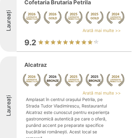
Cofetaria Brutaria Petrila
Laureați
Arată mai multe >>
9.2
Alcatraz
Arată mai multe >>
Laureați
Amplasat în centrul orașului Petrila, pe
Strada Tudor Vladimirescu, Restaurantul
Alcatraz este cunoscut pentru experiența
gastronomică autentică pe care o oferă,
punând accent pe preparate specifice
bucătăriei românești. Acest local se