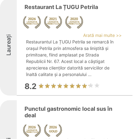
Restaurant La ȚUGU Petrila
Arată mai multe >>
Laureați
Restaurantul La ȚUGU Petrila se remarcă în
orașul Petrila prin atmosfera sa liniștită și
primitoare, fiind amplasat pe Strada
Republicii Nr. 67. Acest local a câștigat
aprecierea clienților datorită serviciilor de
înaltă calitate și a personalului ...
8.2
Punctul gastronomic local sus în
deal