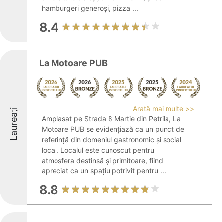
hamburgeri generoși, pizza ...
8.4
La Motoare PUB
Arată mai multe >>
Laureați
Amplasat pe Strada 8 Martie din Petrila, La
Motoare PUB se evidențiază ca un punct de
referință din domeniul gastronomic și social
local. Localul este cunoscut pentru
atmosfera destinsă și primitoare, fiind
apreciat ca un spațiu potrivit pentru ...
8.8