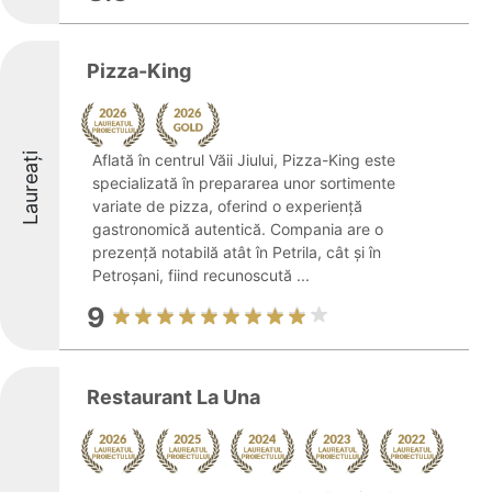
Pizza-King
Laureați
Aflată în centrul Văii Jiului, Pizza-King este
specializată în prepararea unor sortimente
variate de pizza, oferind o experiență
gastronomică autentică. Compania are o
prezență notabilă atât în Petrila, cât și în
Petroșani, fiind recunoscută ...
9
Restaurant La Una