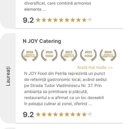
diversificat, care combină armonios
elemente ...
9.2
N JOY Catering
Arată mai multe >>
Laureați
N JOY Food din Petrila reprezintă un punct
de referință gastronomic local, având sediul
pe Strada Tudor Vladimirescu Nr. 37. Prin
ambianța sa primitoare și plăcută,
restaurantul s-a afirmat ca un loc deosebit
în peisajul culinar al zonei, oferind ...
9.2