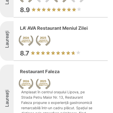
8.9
LA’ AVA Restaurant Meniul Zilei
Laureați
8.7
Restaurant Faleza
Laureați
Amplasat în centrul orașului Lipova, pe
Strada Petru Maior Nr. 13, Restaurant
Faleza propune o experiență gastronomică
remarcabilă într-un cadru plăcut. Spațiul se