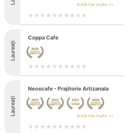
Arată mai multe >>
Coppa Cafe
Laureați
Neoscafe - Prajitorie Artizanala
Laureați
Arată mai multe >>