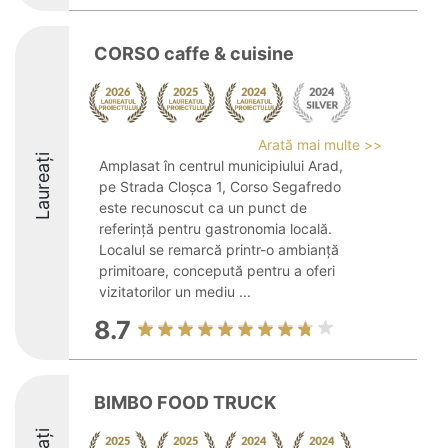
CORSO caffe & cuisine
Arată mai multe >>
Laureați
Amplasat în centrul municipiului Arad,
pe Strada Cloșca 1, Corso Segafredo
este recunoscut ca un punct de
referință pentru gastronomia locală.
Localul se remarcă printr-o ambianță
primitoare, concepută pentru a oferi
vizitatorilor un mediu ...
8.7
BIMBO FOOD TRUCK