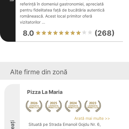
referință în domeniul gastronomiei, apreciată
pentru fidelitatea față de bucătăria autentică
românească. Acest local primitor oferă
vizitatorilor ...
8.0
(268)
Alte firme din zonă
Pizza La Maria
Arată mai multe >>
Situată pe Strada Emanoil Gojdu Nr. 6,