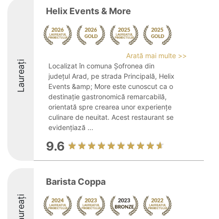
Helix Events & More
Arată mai multe >>
Laureați
Localizat în comuna Șofronea din
județul Arad, pe strada Principală, Helix
Events &amp; More este cunoscut ca o
destinație gastronomică remarcabilă,
orientată spre crearea unor experiențe
culinare de neuitat. Acest restaurant se
evidențiază ...
9.6
Barista Coppa
Laureați