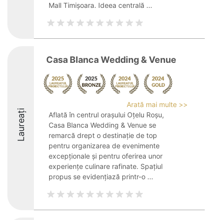
Mall Timișoara. Ideea centrală ...
Casa Blanca Wedding & Venue
Arată mai multe >>
Laureați
Aflată în centrul orașului Oțelu Roșu,
Casa Blanca Wedding & Venue se
remarcă drept o destinație de top
pentru organizarea de evenimente
excepționale și pentru oferirea unor
experiențe culinare rafinate. Spațiul
propus se evidențiază printr-o ...