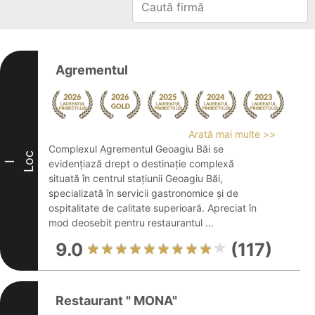
Agrementul
Arată mai multe >>
Complexul Agrementul Geoagiu Băi se
Loc
evidențiază drept o destinație complexă
I
situată în centrul stațiunii Geoagiu Băi,
specializată în servicii gastronomice și de
ospitalitate de calitate superioară. Apreciat în
mod deosebit pentru restaurantul ...
9.0
(117)
Restaurant " MONA"