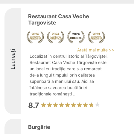
Restaurant Casa Veche
Targoviste
Arată mai multe >>
Laureați
Localizat în centrul istoric al Târgoviștei,
Restaurant Casa Veche Târgoviște este
un local cu tradiție care s-a remarcat
de-a lungul timpului prin calitatea
superioară a meniului său. Aici se
întâlnesc savoarea bucătăriei
tradiționale românești ...
8.7
Burgărie