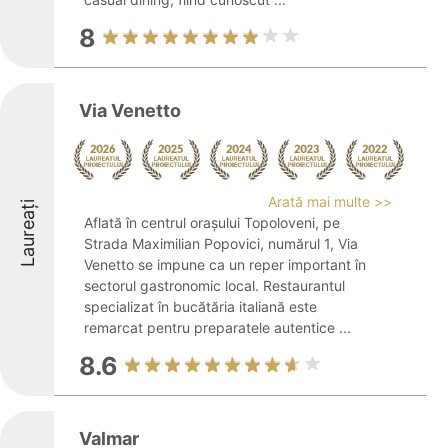
8
Via Venetto
Arată mai multe >>
Laureați
Aflată în centrul orașului Topoloveni, pe
Strada Maximilian Popovici, numărul 1, Via
Venetto se impune ca un reper important în
sectorul gastronomic local. Restaurantul
specializat în bucătăria italiană este
remarcat pentru preparatele autentice ...
8.6
Valmar