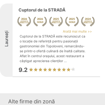
Cuptorul de la STRADĂ
Arată mai multe >>
Laureați
Cuptorul de la STRADĂ este recunoscut ca
o locație de referință pentru pasionații
gastronomiei din Topoloveni, remarcându-
se printr-o ofertă culinară de înaltă calitate.
Aflat în centrul orașului, acest restaurant a
câștigat aprecierea clienților ...
9.2
Alte firme din zonă