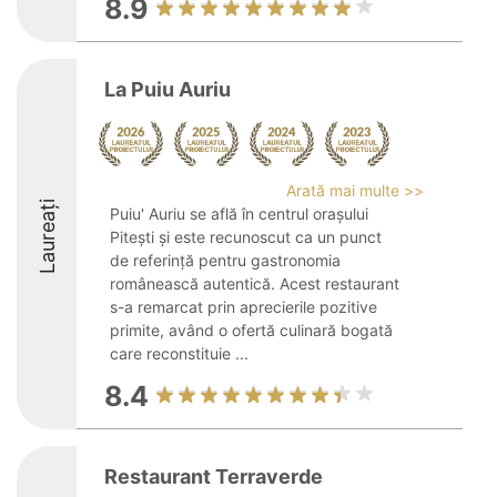
8.9
La Puiu Auriu
Arată mai multe >>
Laureați
Puiu' Auriu se află în centrul orașului
Pitești și este recunoscut ca un punct
de referință pentru gastronomia
românească autentică. Acest restaurant
s-a remarcat prin aprecierile pozitive
primite, având o ofertă culinară bogată
care reconstituie ...
8.4
Restaurant Terraverde