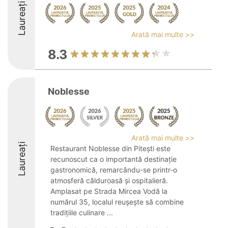
Laureați
Arată mai multe >>
8.3
Noblesse
Arată mai multe >>
Laureați
Restaurant Noblesse din Pitești este
recunoscut ca o importantă destinație
gastronomică, remarcându-se printr-o
atmosferă călduroasă și ospitalieră.
Amplasat pe Strada Mircea Vodă la
numărul 35, localul reușește să combine
tradițiile culinare ...