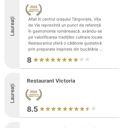
Laureați
Aflat în centrul orașului Târgoviște, Vița
de Vie reprezintă un punct de referință
în gastronomia românească, axându-se
pe valorificarea tradițiilor culinare locale.
Restaurantul oferă o călătorie gustativă
prin preparate inspirate din bucătăria ...
8
Restaurant Victoria
Laureați
8.5