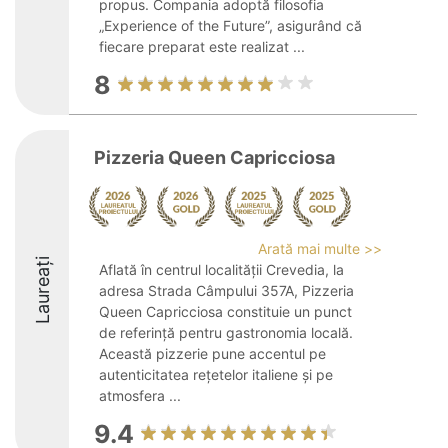
propus. Compania adoptă filosofia
„Experience of the Future”, asigurând că
fiecare preparat este realizat ...
8
Pizzeria Queen Capricciosa
Arată mai multe >>
Laureați
Aflată în centrul localității Crevedia, la
adresa Strada Câmpului 357A, Pizzeria
Queen Capricciosa constituie un punct
de referință pentru gastronomia locală.
Această pizzerie pune accentul pe
autenticitatea rețetelor italiene și pe
atmosfera ...
9.4