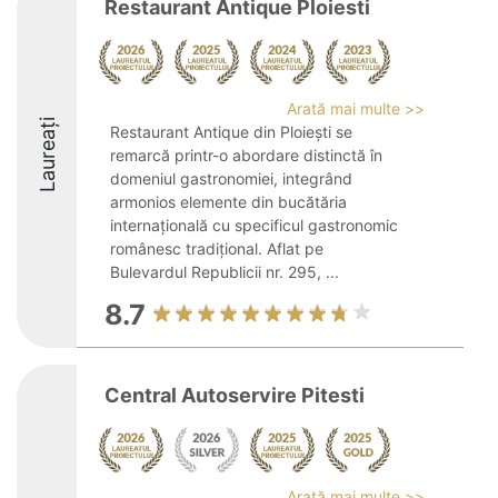
Restaurant Antique Ploiesti
Arată mai multe >>
Laureați
Restaurant Antique din Ploiești se
remarcă printr-o abordare distinctă în
domeniul gastronomiei, integrând
armonios elemente din bucătăria
internațională cu specificul gastronomic
românesc tradițional. Aflat pe
Bulevardul Republicii nr. 295, ...
8.7
Central Autoservire Pitesti
Arată mai multe >>