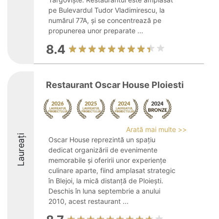
pe Bulevardul Tudor Vladimirescu, la
numărul 77A, și se concentrează pe
propunerea unor preparate ...
8.4
Restaurant Oscar House Ploiesti
Arată mai multe >>
Laureați
Oscar House reprezintă un spațiu
dedicat organizării de evenimente
memorabile și oferirii unor experiențe
culinare aparte, fiind amplasat strategic
în Blejoi, la mică distanță de Ploiești.
Deschis în luna septembrie a anului
2010, acest restaurant ...