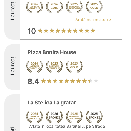
Laureați
Arată mai multe >>
10
Pizza Bonita House
Laureați
8.4
La Stelica La gratar
Aflată în localitatea Bărăitaru, pe Strada