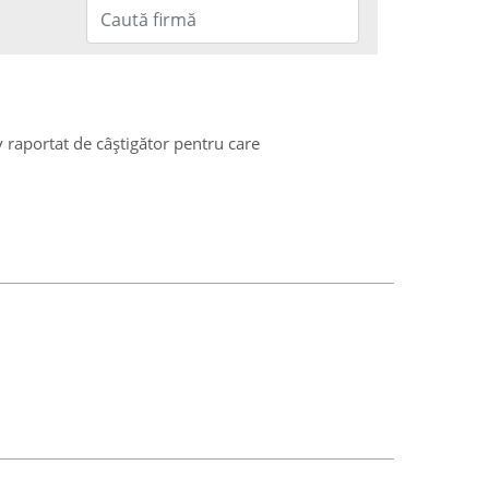
v raportat de câștigător pentru care